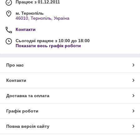
Працює з 01.12.2011
м. Тернопіль
46010, Тернопіль, Україна
Контакти
Сьогодні працює з 10:00 до 18:00
Показати весь графік роботи
Про нас
Контакти
Доставка та оплата
Графік роботи
Повна версія сайту