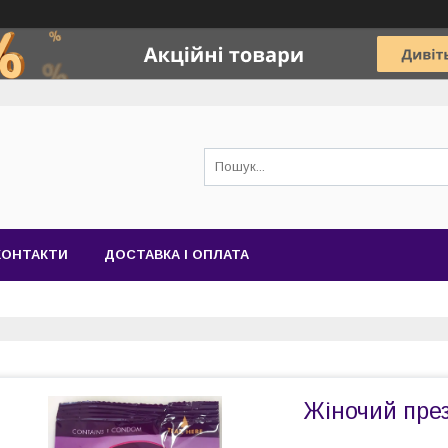
КОНТАКТИ
ДОСТАВКА І ОПЛАТА
Жіночий пре