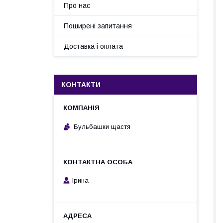
Про нас
Поширені запитання
Доставка і оплата
КОНТАКТИ
Бульбашки щастя
Ірина