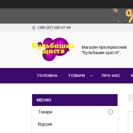
+380 (97) 100-07-44
Магазин презервативів
"Бульбашки щастя".
ГОЛОВНА
ТОВАРИ
ПРО НАС
Товари
Відгуки